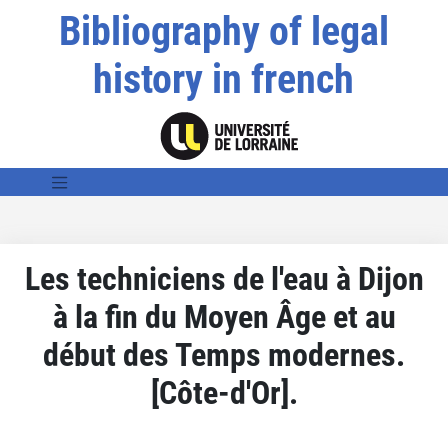
Bibliography of legal
history in french
Les techniciens de l'eau à Dijon
à la fin du Moyen Âge et au
début des Temps modernes.
[Côte-d'Or].