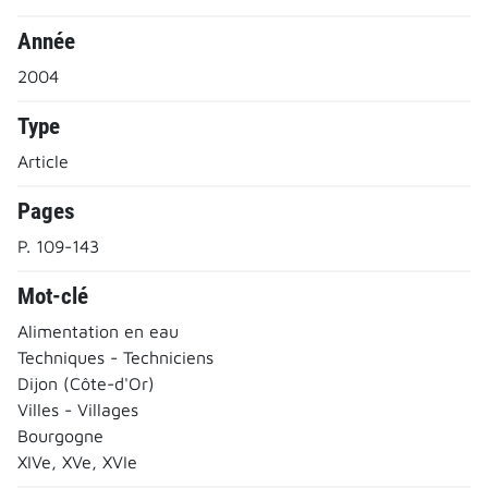
Année
2004
Type
Article
Pages
P. 109-143
Mot-clé
Alimentation en eau
Techniques - Techniciens
Dijon (Côte-d'Or)
Villes - Villages
Bourgogne
XIVe, XVe, XVIe