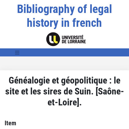
Bibliography of legal
history in french
Généalogie et géopolitique : le
site et les sires de Suin. [Saône-
et-Loire].
Item