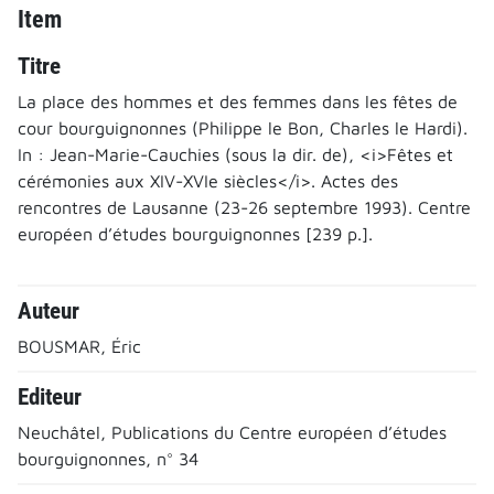
Item
Titre
La place des hommes et des femmes dans les fêtes de
cour bourguignonnes (Philippe le Bon, Charles le Hardi).
In : Jean-Marie-Cauchies (sous la dir. de), <i>Fêtes et
cérémonies aux XIV-XVIe siècles</i>. Actes des
rencontres de Lausanne (23-26 septembre 1993). Centre
européen d’études bourguignonnes [239 p.].
Auteur
BOUSMAR, Éric
Editeur
Neuchâtel, Publications du Centre européen d’études
bourguignonnes, n° 34