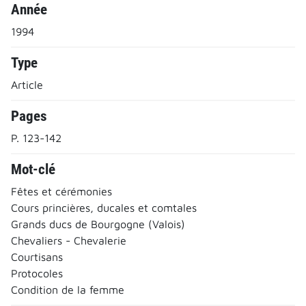
Année
1994
Type
Article
Pages
P. 123-142
Mot-clé
Fêtes et cérémonies
Cours princières, ducales et comtales
Grands ducs de Bourgogne (Valois)
Chevaliers - Chevalerie
Courtisans
Protocoles
Condition de la femme