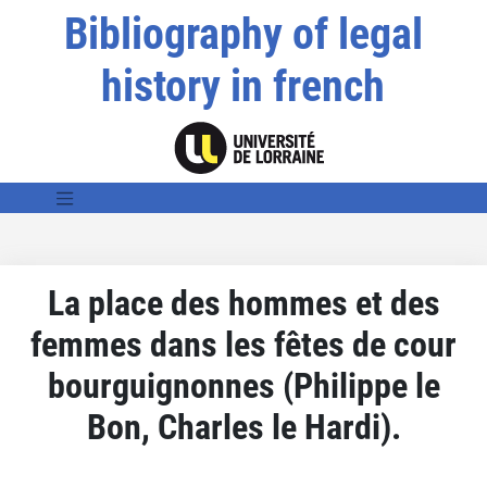
Bibliography of legal
history in french
La place des hommes et des
femmes dans les fêtes de cour
bourguignonnes (Philippe le
Bon, Charles le Hardi).