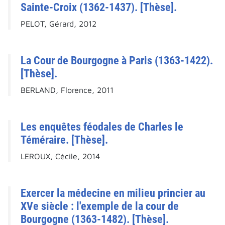
Sainte-Croix (1362-1437). [Thèse].
PELOT, Gérard, 2012
La Cour de Bourgogne à Paris (1363-1422).
[Thèse].
BERLAND, Florence, 2011
Les enquêtes féodales de Charles le
Téméraire. [Thèse].
LEROUX, Cécile, 2014
Exercer la médecine en milieu princier au
XVe siècle : l'exemple de la cour de
Bourgogne (1363-1482). [Thèse].