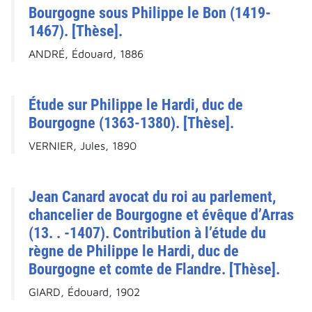
Bourgogne sous Philippe le Bon (1419-
1467). [Thèse].
ANDRÉ, Édouard, 1886
Étude sur Philippe le Hardi, duc de
Bourgogne (1363-1380). [Thèse].
VERNIER, Jules, 1890
Jean Canard avocat du roi au parlement,
chancelier de Bourgogne et évêque d’Arras
(13. . -1407). Contribution à l’étude du
règne de Philippe le Hardi, duc de
Bourgogne et comte de Flandre. [Thèse].
GIARD, Édouard, 1902