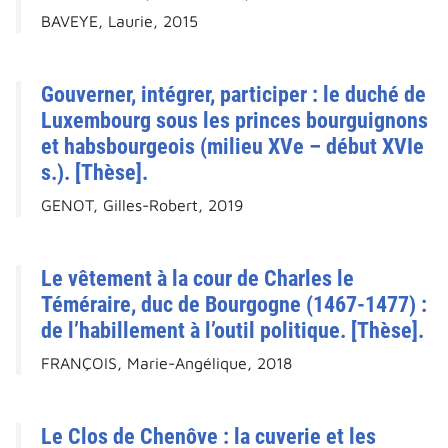
BAVEYE, Laurie, 2015
Gouverner, intégrer, participer : le duché de
Luxembourg sous les princes bourguignons
et habsbourgeois (milieu XVe – début XVIe
s.). [Thèse].
GENOT, Gilles-Robert, 2019
Le vêtement à la cour de Charles le
Téméraire, duc de Bourgogne (1467-1477) :
de l’habillement à l’outil politique. [Thèse].
FRANÇOIS, Marie-Angélique, 2018
Le Clos de Chenôve : la cuverie et les