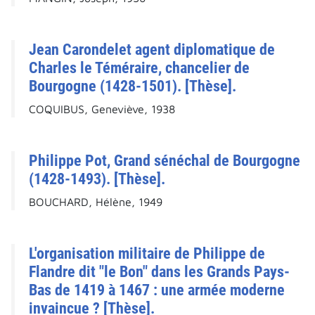
Jean Carondelet agent diplomatique de
Charles le Téméraire, chancelier de
Bourgogne (1428-1501). [Thèse].
COQUIBUS, Geneviève, 1938
Philippe Pot, Grand sénéchal de Bourgogne
(1428-1493). [Thèse].
BOUCHARD, Hélène, 1949
L'organisation militaire de Philippe de
Flandre dit "le Bon" dans les Grands Pays-
Bas de 1419 à 1467 : une armée moderne
invaincue ? [Thèse].