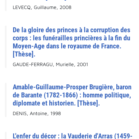
LEVECQ, Guillaume, 2008
De la gloire des princes à la corruption des
corps : les funérailles princières à la fin du
Moyen-Age dans le royaume de France.
[Thèse].
GAUDE-FERRAGU, Murielle, 2001
Amable-Guillaume-Prosper Brugière, baron
de Barante (1782-1866) : homme politique,
diplomate et historien. [Thèse].
DENIS, Antoine, 1998
L'enfer du décor : la Vauderie d'Arras (1459-