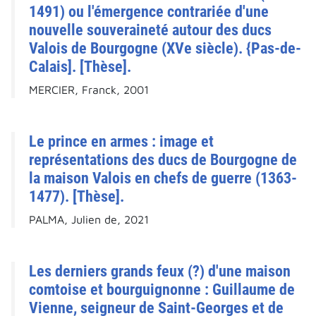
1491) ou l'émergence contrariée d'une
nouvelle souveraineté autour des ducs
Valois de Bourgogne (XVe siècle). {Pas-de-
Calais]. [Thèse].
MERCIER, Franck, 2001
Le prince en armes : image et
représentations des ducs de Bourgogne de
la maison Valois en chefs de guerre (1363-
1477). [Thèse].
PALMA, Julien de, 2021
Les derniers grands feux (?) d'une maison
comtoise et bourguignonne : Guillaume de
Vienne, seigneur de Saint-Georges et de