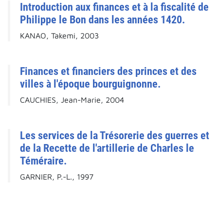
Introduction aux finances et à la fiscalité de
Philippe le Bon dans les années 1420.
KANAO, Takemi, 2003
Finances et financiers des princes et des
villes à l'époque bourguignonne.
CAUCHIES, Jean-Marie, 2004
Les services de la Trésorerie des guerres et
de la Recette de l'artillerie de Charles le
Téméraire.
GARNIER, P.-L., 1997