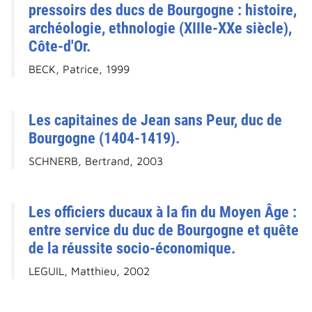
pressoirs des ducs de Bourgogne : histoire,
archéologie, ethnologie (XIIIe-XXe siècle),
Côte-d'Or.
BECK, Patrice, 1999
Les capitaines de Jean sans Peur, duc de
Bourgogne (1404-1419).
SCHNERB, Bertrand, 2003
Les officiers ducaux à la fin du Moyen Âge :
entre service du duc de Bourgogne et quête
de la réussite socio-économique.
LEGUIL, Matthieu, 2002