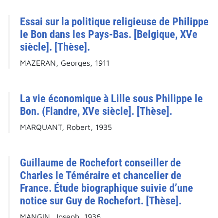
Essai sur la politique religieuse de Philippe
le Bon dans les Pays-Bas. [Belgique, XVe
siècle]. [Thèse].
MAZERAN, Georges, 1911
La vie économique à Lille sous Philippe le
Bon. (Flandre, XVe siècle]. [Thèse].
MARQUANT, Robert, 1935
Guillaume de Rochefort conseiller de
Charles le Téméraire et chancelier de
France. Étude biographique suivie d’une
notice sur Guy de Rochefort. [Thèse].
MANGIN, Joseph, 1936