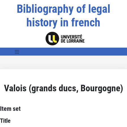
Bibliography of legal
history in french
Valois (grands ducs, Bourgogne)
Item set
Title