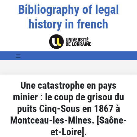
Bibliography of legal
history in french
Une catastrophe en pays
minier : le coup de grisou du
puits Cinq-Sous en 1867 à
Montceau-les-Mines. [Saône-
et-Loire].