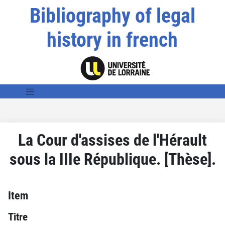
Bibliography of legal
history in french
La Cour d'assises de l'Hérault
sous la IIIe République. [Thèse].
Item
Titre