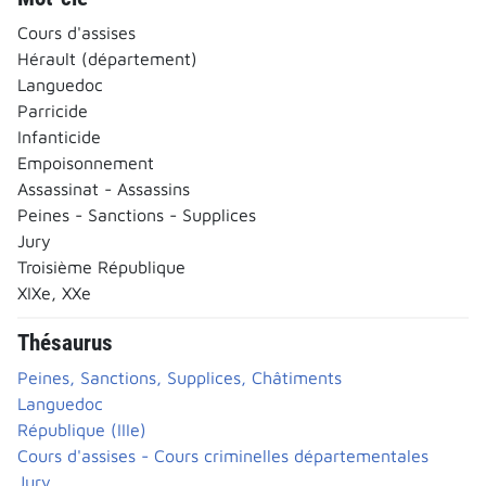
Cours d'assises
Hérault (département)
Languedoc
Parricide
Infanticide
Empoisonnement
Assassinat - Assassins
Peines - Sanctions - Supplices
Jury
Troisième République
XIXe, XXe
Thésaurus
Peines, Sanctions, Supplices, Châtiments
Languedoc
République (IIIe)
Cours d'assises - Cours criminelles départementales
Jury