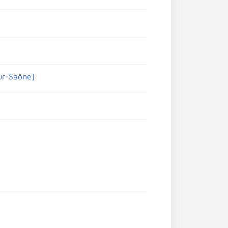
sur-Saône]