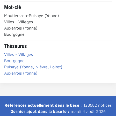
Mot-clé
Moutiers-en-Puisaye (Yonne)
Villes - Villages
Auxerrois (Yonne)
Bourgogne
Thésaurus
Villes - Villages
Bourgogne
Puisaye (Yonne, Nièvre, Loiret)
Auxerrois (Yonne)
Références actuellement dans la base :
128682 notices
Dernier ajout dans la base le :
mardi 4 août 2026