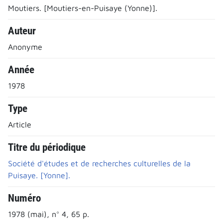
Moutiers. [Moutiers-en-Puisaye (Yonne)].
Auteur
Anonyme
Année
1978
Type
Article
Titre du périodique
Société d'études et de recherches culturelles de la
Puisaye. [Yonne].
Numéro
1978 (mai), n° 4, 65 p.