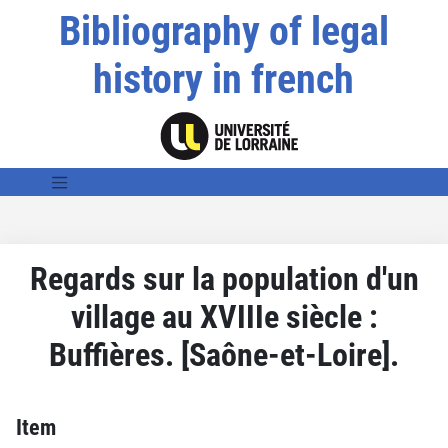
Bibliography of legal
history in french
Regards sur la population d'un
village au XVIIIe siècle :
Buffières. [Saône-et-Loire].
Item