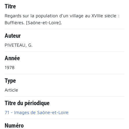
Titre
Regards sur la population d'un village au XVIIIe siècle :
Buffières. [Saône-et-Loire].
Auteur
PIVETEAU, G.
Année
1978
Type
Article
Titre du périodique
71 - Images de Saône-et-Loire
Numéro