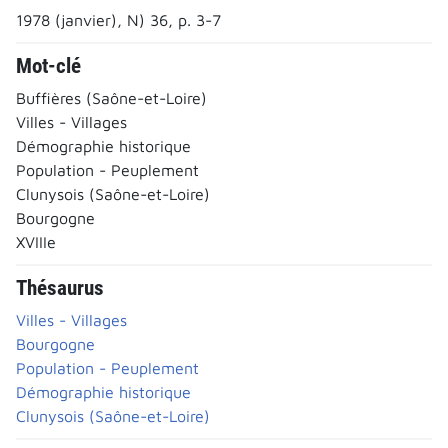
1978 (janvier), N) 36, p. 3-7
Mot-clé
Buffières (Saône-et-Loire)
Villes - Villages
Démographie historique
Population - Peuplement
Clunysois (Saône-et-Loire)
Bourgogne
XVIIIe
Thésaurus
Villes - Villages
Bourgogne
Population - Peuplement
Démographie historique
Clunysois (Saône-et-Loire)