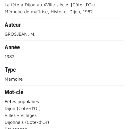
La fête à Dijon au XVIIIe siècle. [Côte-d'Or)
Mémoire de maîtrise, Histoire, Dijon, 1982
Auteur
GROSJEAN, M.
Année
1982
Type
Mémoire
Mot-clé
Fêtes populaires
Dijon (Côte-d'Or)
Villes - Villages
Dijonnais (Côte-d'Or)
Bourgogne