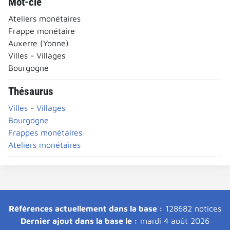
Mot-clé
Ateliers monétaires
Frappe monétaire
Auxerre (Yonne)
Villes - Villages
Bourgogne
Thésaurus
Villes - Villages
Bourgogne
Frappes monétaires
Ateliers monétaires
Références actuellement dans la base :
128682 notices
Dernier ajout dans la base le :
mardi 4 août 2026