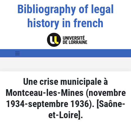
Bibliography of legal
history in french
Une crise municipale à
Montceau-les-Mines (novembre
1934-septembre 1936). [Saône-
et-Loire].