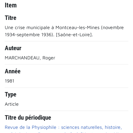
Item
Titre
Une crise municipale à Montceau-les-Mines (novembre
1934-septembre 1936). [Saône-et-Loire].
Auteur
MARCHANDEAU, Roger
Année
1981
Type
Article
Titre du périodique
Revue de la Physiophile : sciences naturelles, histoire,