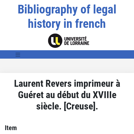
Bibliography of legal
history in french
Laurent Revers imprimeur à
Guéret au début du XVIIIe
siècle. [Creuse].
Item