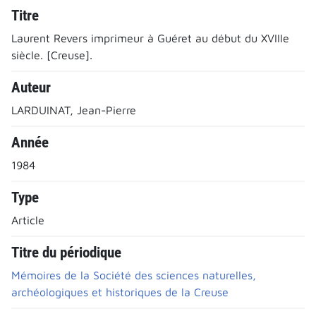
Titre
Laurent Revers imprimeur à Guéret au début du XVIIIe
siècle. [Creuse].
Auteur
LARDUINAT, Jean-Pierre
Année
1984
Type
Article
Titre du périodique
Mémoires de la Société des sciences naturelles,
archéologiques et historiques de la Creuse