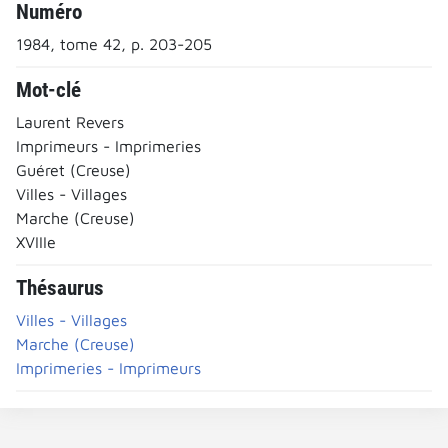
Numéro
1984, tome 42, p. 203-205
Mot-clé
Laurent Revers
Imprimeurs - Imprimeries
Guéret (Creuse)
Villes - Villages
Marche (Creuse)
XVIIIe
Thésaurus
Villes - Villages
Marche (Creuse)
Imprimeries - Imprimeurs