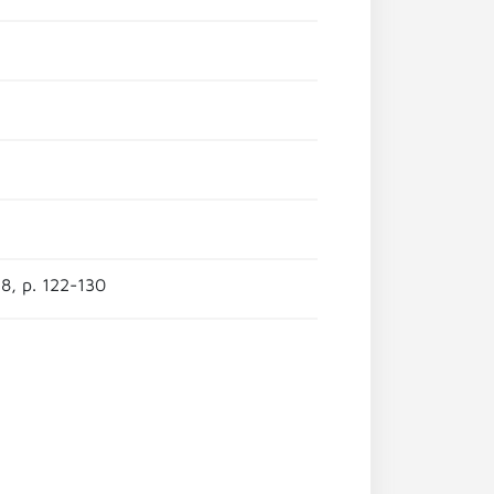
128, p. 122-130