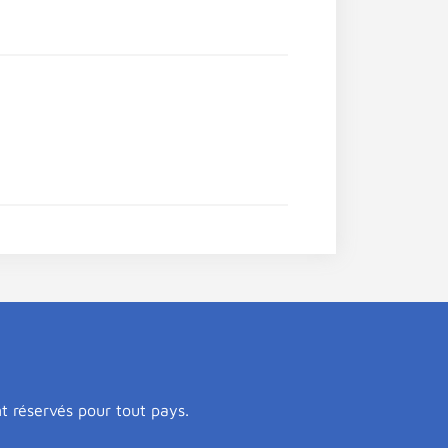
nt réservés pour tout pays.