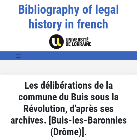
Bibliography of legal
history in french
Les délibérations de la
commune du Buis sous la
Révolution, d'après ses
archives. [Buis-les-Baronnies
(Drôme)].