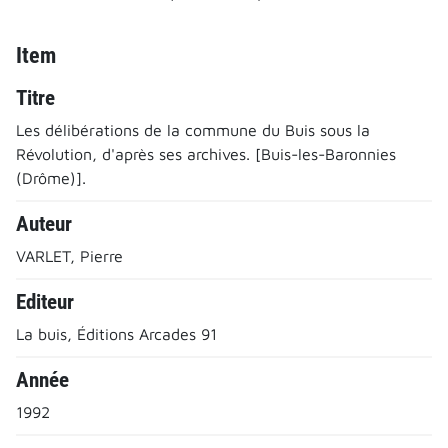
Item
Titre
Les délibérations de la commune du Buis sous la
Révolution, d'après ses archives. [Buis-les-Baronnies
(Drôme)].
Auteur
VARLET, Pierre
Editeur
La buis, Éditions Arcades 91
Année
1992