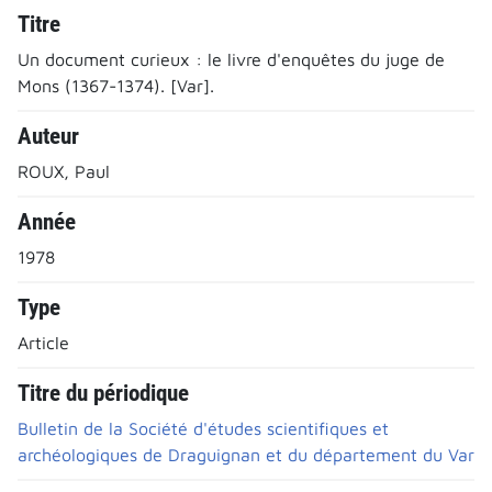
Titre
Un document curieux : le livre d'enquêtes du juge de
Mons (1367-1374). [Var].
Auteur
ROUX, Paul
Année
1978
Type
Article
Titre du périodique
Bulletin de la Société d'études scientifiques et
archéologiques de Draguignan et du département du Var