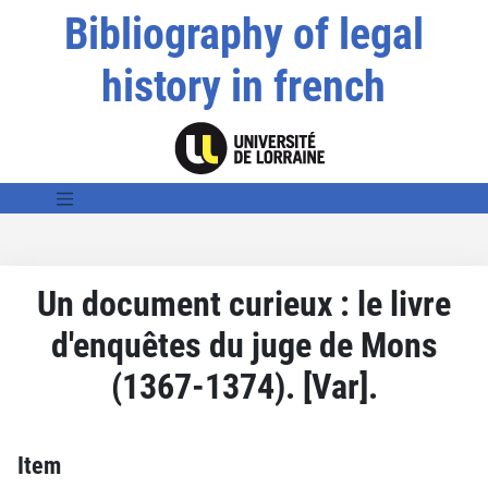
Bibliography of legal
history in french
Un document curieux : le livre
d'enquêtes du juge de Mons
(1367-1374). [Var].
Item