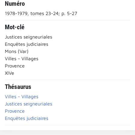
Numéro
1978-1979, tomes 23-24; p. 5-27
Mot-clé
Justices seigneuriales
Enquêtes judiciaires
Mons (Var)
Villes - Villages
Provence
XIVe
Thésaurus
Villes - Villages
Justices seigneuriales
Provence
Enquêtes judiciaires