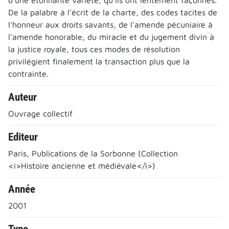
De la palabre à l'écrit de la charte, des codes tacites de
l'honneur aux droits savants, de l'amende pécuniaire à
l'amende honorable, du miracle et du jugement divin à
la justice royale, tous ces modes de résolution
privilégient finalement la transaction plus que la
contrainte.
Auteur
Ouvrage collectif
Editeur
Paris, Publications de la Sorbonne (Collection
<i>Histoire ancienne et médiévale</i>)
Année
2001
Type