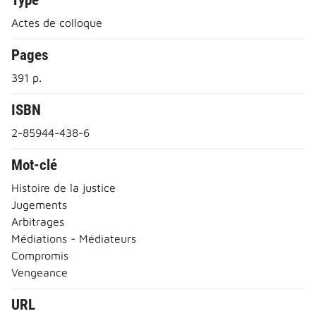
Actes de colloque
Pages
391 p.
ISBN
2-85944-438-6
Mot-clé
Histoire de la justice
Jugements
Arbitrages
Médiations - Médiateurs
Compromis
Vengeance
URL