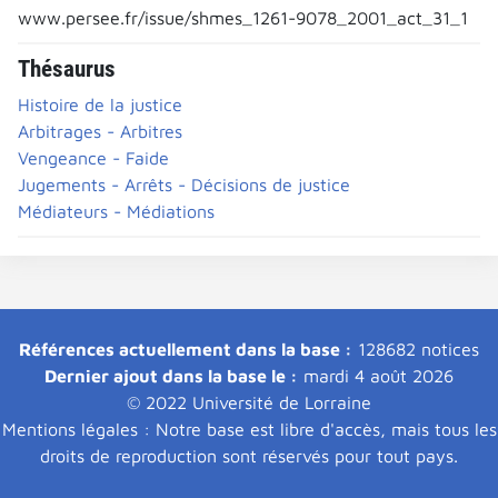
www.persee.fr/issue/shmes_1261-9078_2001_act_31_1
Thésaurus
Histoire de la justice
Arbitrages - Arbitres
Vengeance - Faide
Jugements - Arrêts - Décisions de justice
Médiateurs - Médiations
Références actuellement dans la base :
128682 notices
Dernier ajout dans la base le :
mardi 4 août 2026
© 2022 Université de Lorraine
Mentions légales : Notre base est libre d'accès, mais tous les
droits de reproduction sont réservés pour tout pays.