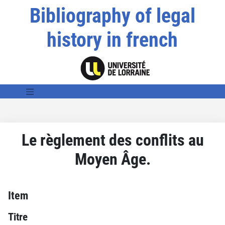
Bibliography of legal
history in french
Le règlement des conflits au
Moyen Âge.
Item
Titre