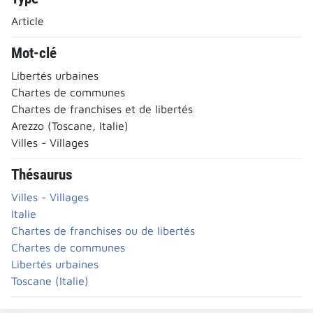
Article
Mot-clé
Libertés urbaines
Chartes de communes
Chartes de franchises et de libertés
Arezzo (Toscane, Italie)
Villes - Villages
Thésaurus
Villes - Villages
Italie
Chartes de franchises ou de libertés
Chartes de communes
Libertés urbaines
Toscane (Italie)