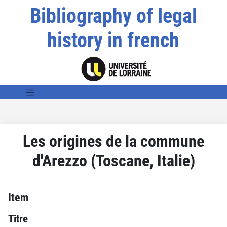
Bibliography of legal
history in french
Les origines de la commune
d'Arezzo (Toscane, Italie)
Item
Titre