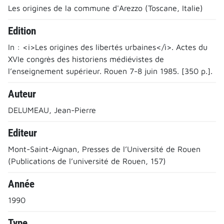
Les origines de la commune d'Arezzo (Toscane, Italie)
Edition
In : <i>Les origines des libertés urbaines</i>. Actes du
XVIe congrès des historiens médiévistes de
l’enseignement supérieur. Rouen 7-8 juin 1985. [350 p.].
Auteur
DELUMEAU, Jean-Pierre
Editeur
Mont-Saint-Aignan, Presses de l’Université de Rouen
(Publications de l’université de Rouen, 157)
Année
1990
Type