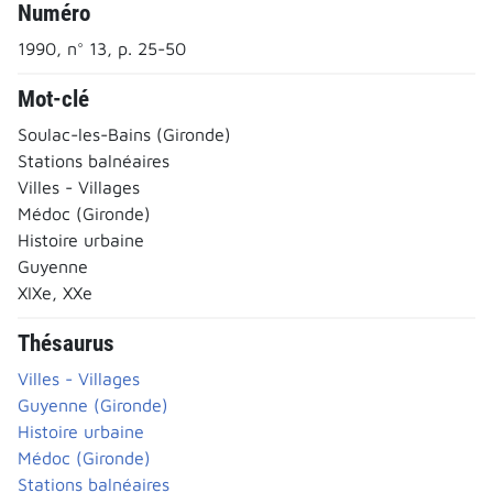
Numéro
1990, n° 13, p. 25-50
Mot-clé
Soulac-les-Bains (Gironde)
Stations balnéaires
Villes - Villages
Médoc (Gironde)
Histoire urbaine
Guyenne
XIXe, XXe
Thésaurus
Villes - Villages
Guyenne (Gironde)
Histoire urbaine
Médoc (Gironde)
Stations balnéaires