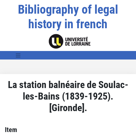
Bibliography of legal
history in french
La station balnéaire de Soulac-
les-Bains (1839-1925).
[Gironde].
Item