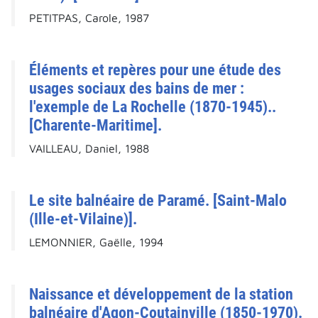
PETITPAS, Carole, 1987
Éléments et repères pour une étude des
usages sociaux des bains de mer :
l'exemple de La Rochelle (1870-1945)..
[Charente-Maritime].
VAILLEAU, Daniel, 1988
Le site balnéaire de Paramé. [Saint-Malo
(Ille-et-Vilaine)].
LEMONNIER, Gaëlle, 1994
Naissance et développement de la station
balnéaire d'Agon-Coutainville (1850-1970).