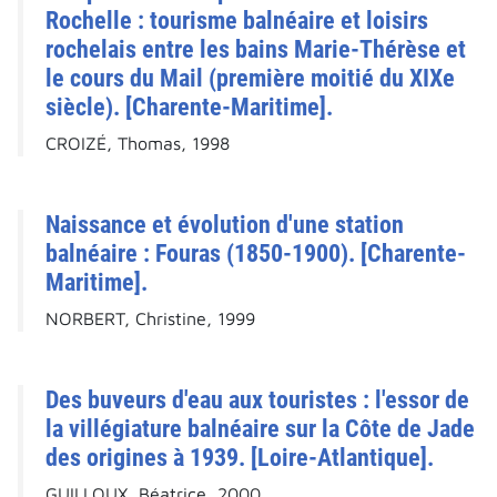
Rochelle : tourisme balnéaire et loisirs
rochelais entre les bains Marie-Thérèse et
le cours du Mail (première moitié du XIXe
siècle). [Charente-Maritime].
CROIZÉ, Thomas, 1998
Naissance et évolution d'une station
balnéaire : Fouras (1850-1900). [Charente-
Maritime].
NORBERT, Christine, 1999
Des buveurs d'eau aux touristes : l'essor de
la villégiature balnéaire sur la Côte de Jade
des origines à 1939. [Loire-Atlantique].
GUILLOUX, Béatrice, 2000