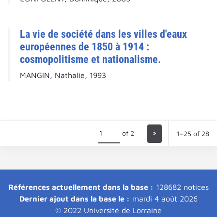
La vie de société dans les villes d'eaux
européennes de 1850 à 1914 :
cosmopolitisme et nationalisme.
MANGIN, Nathalie, 1993
of 2
>
1–25 of 28
Références actuellement dans la base :
128682 notices
Dernier ajout dans la base le :
mardi 4 août 2026
© 2022 Université de Lorraine