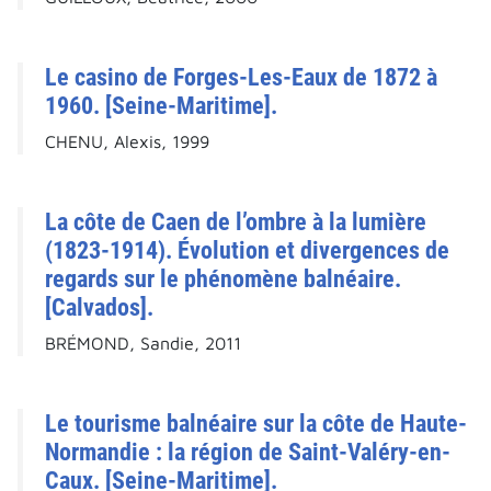
Le casino de Forges-Les-Eaux de 1872 à
1960. [Seine-Maritime].
CHENU, Alexis, 1999
La côte de Caen de l’ombre à la lumière
(1823-1914). Évolution et divergences de
regards sur le phénomène balnéaire.
[Calvados].
BRÉMOND, Sandie, 2011
Le tourisme balnéaire sur la côte de Haute-
Normandie : la région de Saint-Valéry-en-
Caux. [Seine-Maritime].