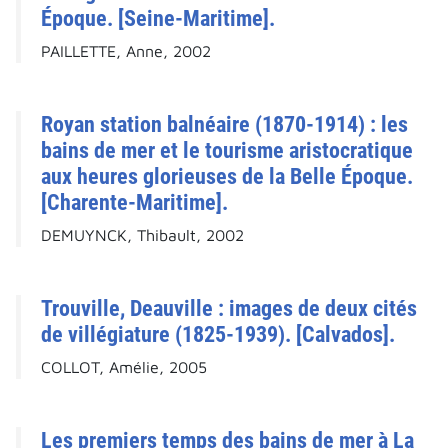
Époque. [Seine-Maritime].
PAILLETTE, Anne, 2002
Royan station balnéaire (1870-1914) : les
bains de mer et le tourisme aristocratique
aux heures glorieuses de la Belle Époque.
[Charente-Maritime].
DEMUYNCK, Thibault, 2002
Trouville, Deauville : images de deux cités
de villégiature (1825-1939). [Calvados].
COLLOT, Amélie, 2005
Les premiers temps des bains de mer à La