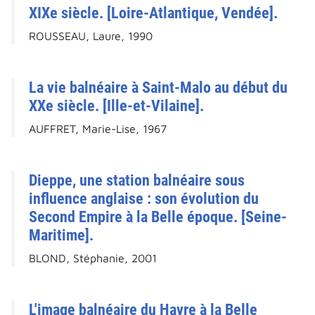
XIXe siècle. [Loire-Atlantique, Vendée].
ROUSSEAU, Laure, 1990
La vie balnéaire à Saint-Malo au début du
XXe siècle. [Ille-et-Vilaine].
AUFFRET, Marie-Lise, 1967
Dieppe, une station balnéaire sous
influence anglaise : son évolution du
Second Empire à la Belle époque. [Seine-
Maritime].
BLOND, Stéphanie, 2001
L'image balnéaire du Havre à la Belle