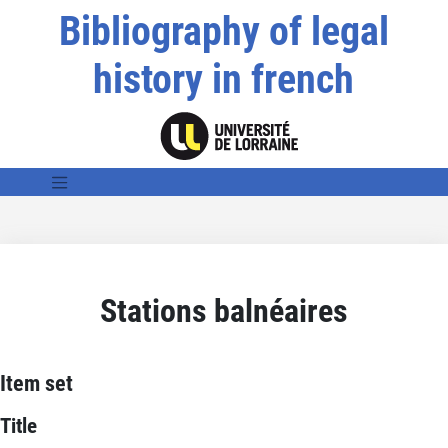
Bibliography of legal
history in french
Stations balnéaires
Item set
Title