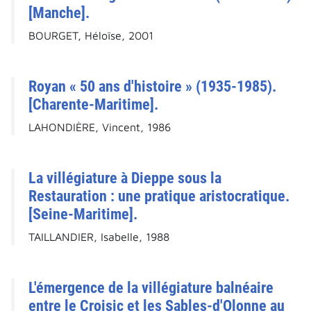
[Manche].
BOURGET, Héloïse, 2001
Royan « 50 ans d'histoire » (1935-1985).
[Charente-Maritime].
LAHONDIÈRE, Vincent, 1986
La villégiature à Dieppe sous la
Restauration : une pratique aristocratique.
[Seine-Maritime].
TAILLANDIER, Isabelle, 1988
L'émergence de la villégiature balnéaire
entre le Croisic et les Sables-d'Olonne au