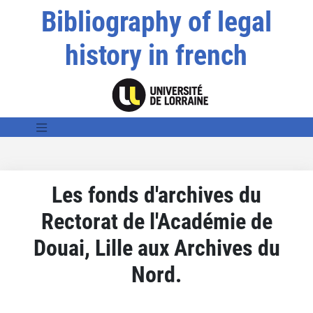
Bibliography of legal
history in french
Les fonds d'archives du
Rectorat de l'Académie de
Douai, Lille aux Archives du
Nord.