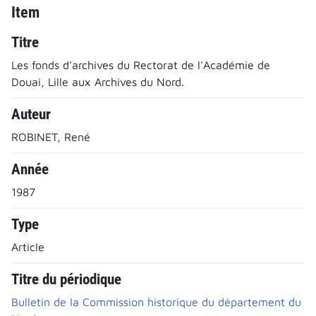
Item
Titre
Les fonds d'archives du Rectorat de l'Académie de
Douai, Lille aux Archives du Nord.
Auteur
ROBINET, René
Année
1987
Type
Article
Titre du périodique
Bulletin de la Commission historique du département du