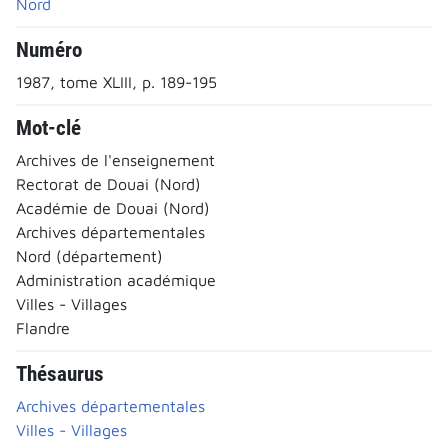
Nord
Numéro
1987, tome XLIII, p. 189-195
Mot-clé
Archives de l'enseignement
Rectorat de Douai (Nord)
Académie de Douai (Nord)
Archives départementales
Nord (département)
Administration académique
Villes - Villages
Flandre
Thésaurus
Archives départementales
Villes - Villages