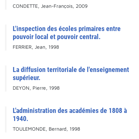
CONDETTE, Jean-François, 2009
L'inspection des écoles primaires entre
pouvoir local et pouvoir central.
FERRIER, Jean, 1998
La diffusion territoriale de l'enseignement
supérieur.
DEYON, Pierre, 1998
L'administration des académies de 1808 à
1940.
TOULEMONDE, Bernard, 1998