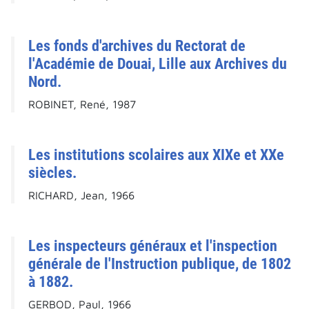
Les fonds d'archives du Rectorat de
l'Académie de Douai, Lille aux Archives du
Nord.
ROBINET, René, 1987
Les institutions scolaires aux XIXe et XXe
siècles.
RICHARD, Jean, 1966
Les inspecteurs généraux et l'inspection
générale de l'Instruction publique, de 1802
à 1882.
GERBOD, Paul, 1966