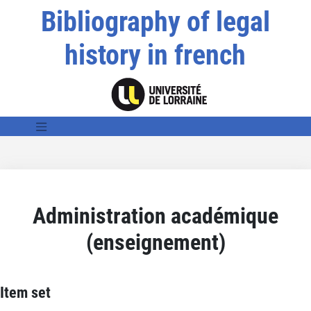
Bibliography of legal
history in french
Administration académique
(enseignement)
Item set