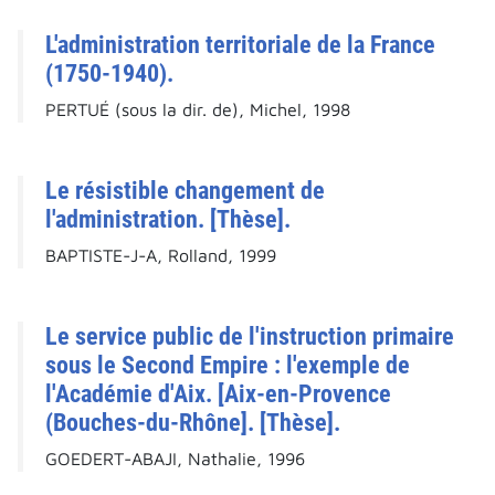
L'administration territoriale de la France
(1750-1940).
PERTUÉ (sous la dir. de), Michel, 1998
Le résistible changement de
l'administration. [Thèse].
BAPTISTE-J-A, Rolland, 1999
Le service public de l'instruction primaire
sous le Second Empire : l'exemple de
l'Académie d'Aix. [Aix-en-Provence
(Bouches-du-Rhône]. [Thèse].
GOEDERT-ABAJI, Nathalie, 1996