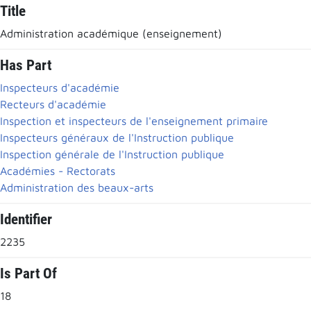
Title
Administration académique (enseignement)
Has Part
Inspecteurs d'académie
Recteurs d'académie
Inspection et inspecteurs de l'enseignement primaire
Inspecteurs généraux de l'Instruction publique
Inspection générale de l'Instruction publique
Académies - Rectorats
Administration des beaux-arts
Identifier
2235
Is Part Of
18