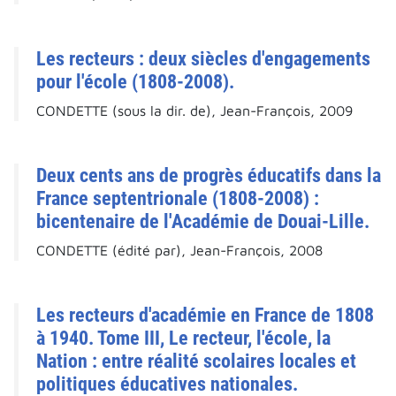
Les recteurs : deux siècles d'engagements
pour l'école (1808-2008).
CONDETTE (sous la dir. de), Jean-François, 2009
Deux cents ans de progrès éducatifs dans la
France septentrionale (1808-2008) :
bicentenaire de l'Académie de Douai-Lille.
CONDETTE (édité par), Jean-François, 2008
Les recteurs d'académie en France de 1808
à 1940. Tome III, Le recteur, l'école, la
Nation : entre réalité scolaires locales et
politiques éducatives nationales.