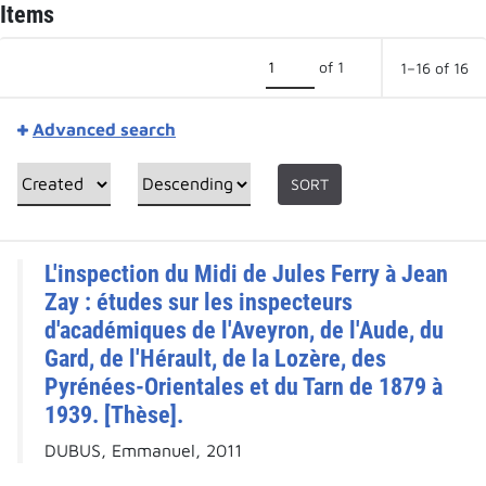
Items
of 1
1–16 of 16
Advanced search
SORT
L'inspection du Midi de Jules Ferry à Jean
Zay : études sur les inspecteurs
d'académiques de l'Aveyron, de l'Aude, du
Gard, de l'Hérault, de la Lozère, des
Pyrénées-Orientales et du Tarn de 1879 à
1939. [Thèse].
DUBUS, Emmanuel, 2011