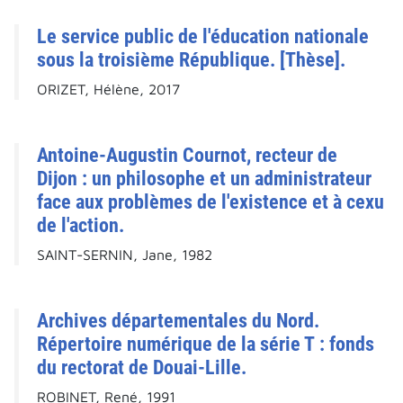
Le service public de l'éducation nationale
sous la troisième République. [Thèse].
ORIZET, Hélène, 2017
Antoine-Augustin Cournot, recteur de
Dijon : un philosophe et un administrateur
face aux problèmes de l'existence et à cexu
de l'action.
SAINT-SERNIN, Jane, 1982
Archives départementales du Nord.
Répertoire numérique de la série T : fonds
du rectorat de Douai-Lille.
ROBINET, René, 1991