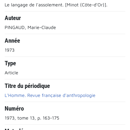
Le langage de l'assolement. [Minot (Côte-d'Or)].
Auteur
PINGAUD, Marie-Claude
Année
1973
Type
Article
Titre du périodique
L'Homme. Revue française d'anthropologie
Numéro
1973, tome 13, p. 163-175