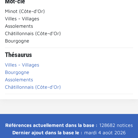
Mot-clé
Minot (Côte-d'Or)
Villes - Villages
Assolements
Châtillonnais (Côte-d'Or)
Bourgogne
Thésaurus
Villes - Villages
Bourgogne
Assolements
Châtillonnais (Côte-d'Or)
Références actuellement dans la base :
128682 notices
Dernier ajout dans la base le :
mardi 4 août 2026