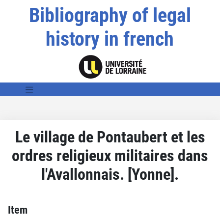
Bibliography of legal
history in french
Le village de Pontaubert et les
ordres religieux militaires dans
l'Avallonnais. [Yonne].
Item