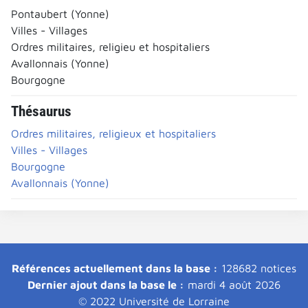
Pontaubert (Yonne)
Villes - Villages
Ordres militaires, religieu et hospitaliers
Avallonnais (Yonne)
Bourgogne
Thésaurus
Ordres militaires, religieux et hospitaliers
Villes - Villages
Bourgogne
Avallonnais (Yonne)
Références actuellement dans la base :
128682 notices
Dernier ajout dans la base le :
mardi 4 août 2026
© 2022 Université de Lorraine