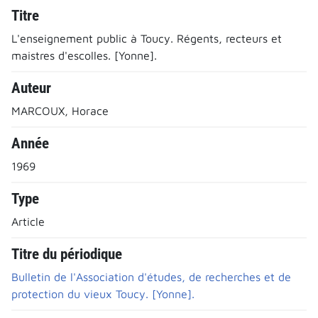
Titre
L'enseignement public à Toucy. Régents, recteurs et
maistres d'escolles. [Yonne].
Auteur
MARCOUX, Horace
Année
1969
Type
Article
Titre du périodique
Bulletin de l'Association d'études, de recherches et de
protection du vieux Toucy. [Yonne].