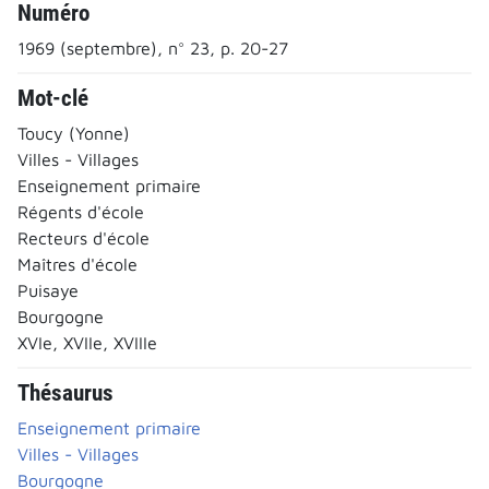
Numéro
1969 (septembre), n° 23, p. 20-27
Mot-clé
Toucy (Yonne)
Villes - Villages
Enseignement primaire
Régents d'école
Recteurs d'école
Maîtres d'école
Puisaye
Bourgogne
XVIe, XVIIe, XVIIIe
Thésaurus
Enseignement primaire
Villes - Villages
Bourgogne