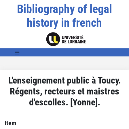
Bibliography of legal
history in french
L'enseignement public à Toucy.
Régents, recteurs et maistres
d'escolles. [Yonne].
Item