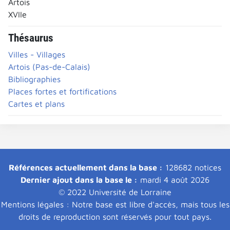
Artois
XVIIe
Thésaurus
Villes - Villages
Artois (Pas-de-Calais)
Bibliographies
Places fortes et fortifications
Cartes et plans
Références actuellement dans la base :
128682 notices
Dernier ajout dans la base le :
mardi 4 août 2026
© 2022 Université de Lorraine
Mentions légales : Notre base est libre d'accès, mais tous les
droits de reproduction sont réservés pour tout pays.