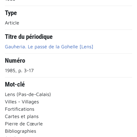
Type
Article
Titre du périodique
Gauheria. Le passé de la Gohelle [Lens]
Numéro
1985, p. 3-17
Mot-clé
Lens (Pas-de-Calais)
Villes - Villages
Fortifications
Cartes et plans
Pierre de Cœurle
Bibliographies