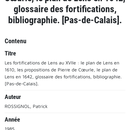
glossaire des fortifications,
bibliographie. [Pas-de-Calais].
Contenu
Titre
Les fortifications de Lens au XVIIe : le plan de Lens en
1610, les propositions de Pierre de Cœurle, le plan de
Lens en 1642, glossaire des fortifications, bibliographie.
[Pas-de-Calais].
Auteur
ROSSIGNOL, Patrick
Année
1985