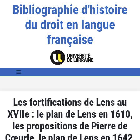
Bibliographie d'histoire
du droit en langue
française
Les fortifications de Lens au
XVIIe : le plan de Lens en 1610,
les propositions de Pierre de
Cœurle, le plan de Lens en 1642,