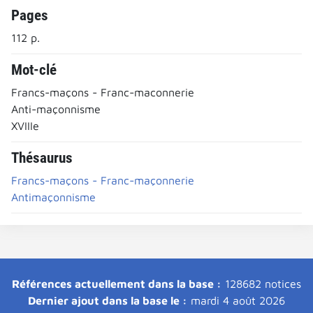
Pages
112 p.
Mot-clé
Francs-maçons - Franc-maconnerie
Anti-maçonnisme
XVIIIe
Thésaurus
Francs-maçons - Franc-maçonnerie
Antimaçonnisme
Références actuellement dans la base :
128682 notices
Dernier ajout dans la base le :
mardi 4 août 2026