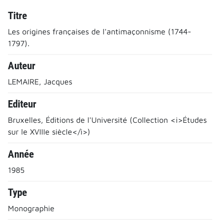
Titre
Les origines françaises de l'antimaçonnisme (1744-
1797).
Auteur
LEMAIRE, Jacques
Editeur
Bruxelles, Éditions de l'Université (Collection <i>Études
sur le XVIIIe siècle</i>)
Année
1985
Type
Monographie