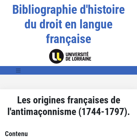
Bibliographie d'histoire
du droit en langue
française
Les origines françaises de
l'antimaçonnisme (1744-1797).
Contenu