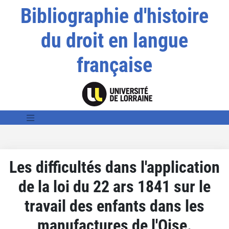
Bibliographie d'histoire
du droit en langue
française
Les difficultés dans l'application
de la loi du 22 ars 1841 sur le
travail des enfants dans les
manufactures de l'Oise.