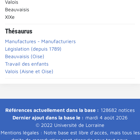
Valois
Beauvaisis
XIXe
Thésaurus
Manufactures - Manufacturiers
Législation (depuis 1789)
Beauvaisis (Oise)
Travail des enfants
Valois (Aisne et Oise)
Références actuellement dans la base :
128682 notices
Dernier ajout dans la base le :
mardi 4 août 2026
© 2022 Université de Lorraine
Mentions légales : Notre base est libre d'accès, mais tous les
droits de reproduction sont réservés pour tout pays.