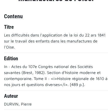
Contenu
Titre
Les difficultés dans l'application de la loi du 22 ars 1841
sur le travail des enfants dans les manufactures de
l'Oise.
Edition
In : Actes du 107e Congrès national des Sociétés
savantes (Brest, 1982). Section d’histoire moderne et
contemporaine. Tome II : <i>Histoire régionale de 1610 à
nos jours et questions diverses</i>. [489 p.].
Auteur
DURVIN, Pierre