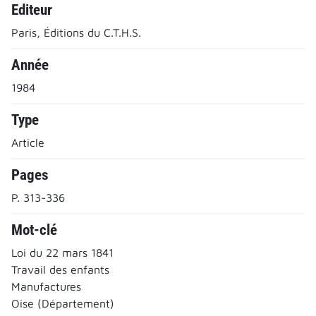
Editeur
Paris, Éditions du C.T.H.S.
Année
1984
Type
Article
Pages
P. 313-336
Mot-clé
Loi du 22 mars 1841
Travail des enfants
Manufactures
Oise (Département)