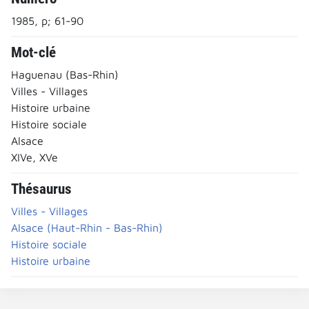
1985, p; 61-90
Mot-clé
Haguenau (Bas-Rhin)
Villes - Villages
Histoire urbaine
Histoire sociale
Alsace
XIVe, XVe
Thésaurus
Villes - Villages
Alsace (Haut-Rhin - Bas-Rhin)
Histoire sociale
Histoire urbaine