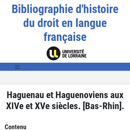
Bibliographie d'histoire
du droit en langue
française
Haguenau et Haguenoviens aux
XIVe et XVe siècles. [Bas-Rhin].
Contenu