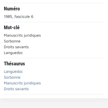
Numéro
1985, fascicule 6
Mot-clé
Manuscrits juridiques
Sorbonne
Droits savants
Languedoc
Thésaurus
Languedoc
Sorbonne
Manuscrits juridiques
Droits savants