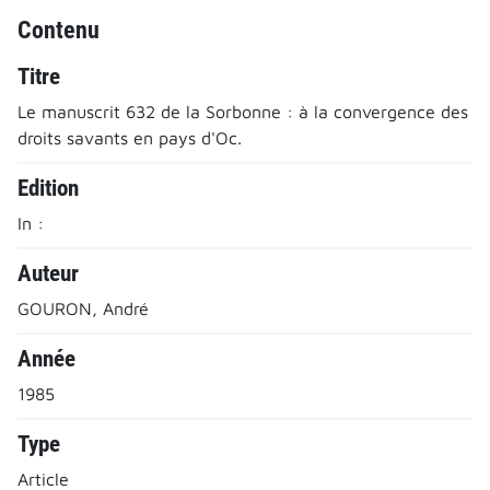
Contenu
Titre
Le manuscrit 632 de la Sorbonne : à la convergence des
droits savants en pays d'Oc.
Edition
In :
Auteur
GOURON, André
Année
1985
Type
Article