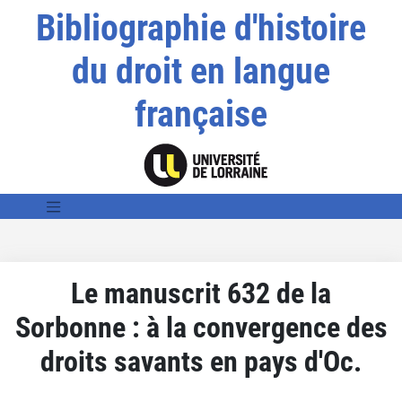
Bibliographie d'histoire
du droit en langue
française
Le manuscrit 632 de la
Sorbonne : à la convergence des
droits savants en pays d'Oc.