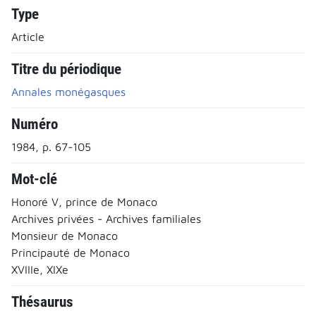
Type
Article
Titre du périodique
Annales monégasques
Numéro
1984, p. 67-105
Mot-clé
Honoré V, prince de Monaco
Archives privées - Archives familiales
Monsieur de Monaco
Principauté de Monaco
XVIIIe, XIXe
Thésaurus