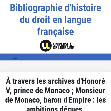
Bibliographie d'histoire
du droit en langue
française
À travers les archives d'Honoré
V, prince de Monaco ; Monsieur
de Monaco, baron d'Empire : les
ambitions déçues.