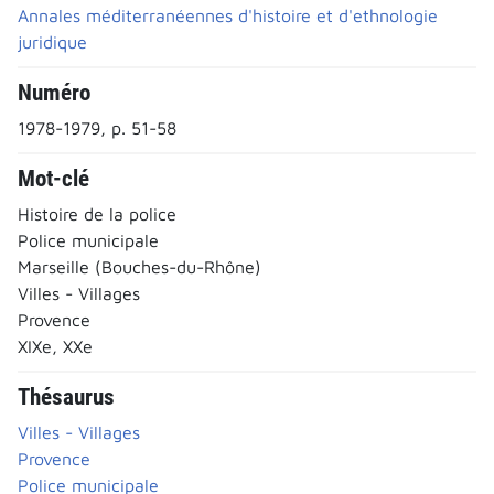
Annales méditerranéennes d'histoire et d'ethnologie
juridique
Numéro
1978-1979, p. 51-58
Mot-clé
Histoire de la police
Police municipale
Marseille (Bouches-du-Rhône)
Villes - Villages
Provence
XIXe, XXe
Thésaurus
Villes - Villages
Provence
Police municipale