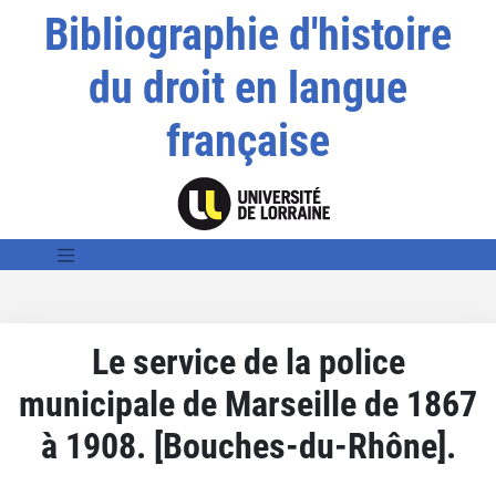
Bibliographie d'histoire
du droit en langue
française
Le service de la police
municipale de Marseille de 1867
à 1908. [Bouches-du-Rhône].