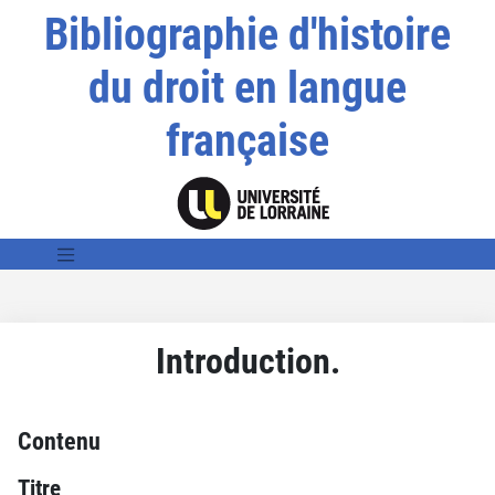
Bibliographie d'histoire
du droit en langue
française
Introduction.
Contenu
Titre