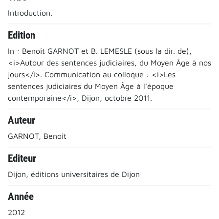
Introduction.
Edition
In : Benoît GARNOT et B. LEMESLE (sous la dir. de),
<i>Autour des sentences judiciaires, du Moyen Âge à nos
jours</i>. Communication au colloque : <i>Les
sentences judiciaires du Moyen Âge à l'époque
contemporaine</i>, Dijon, octobre 2011.
Auteur
GARNOT, Benoît
Editeur
Dijon, éditions universitaires de Dijon
Année
2012