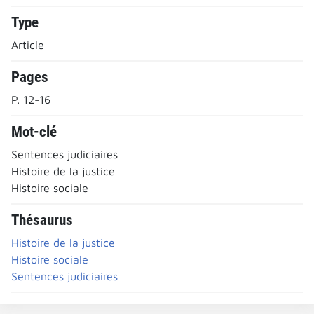
Type
Article
Pages
P. 12-16
Mot-clé
Sentences judiciaires
Histoire de la justice
Histoire sociale
Thésaurus
Histoire de la justice
Histoire sociale
Sentences judiciaires