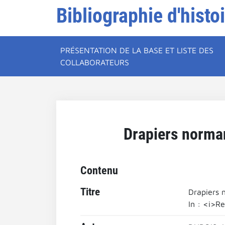
Bibliographie d'histo
PRÉSENTATION DE LA BASE ET LISTE DES
COLLABORATEURS
Drapiers norman
Contenu
Titre
Drapiers 
In : <i>R