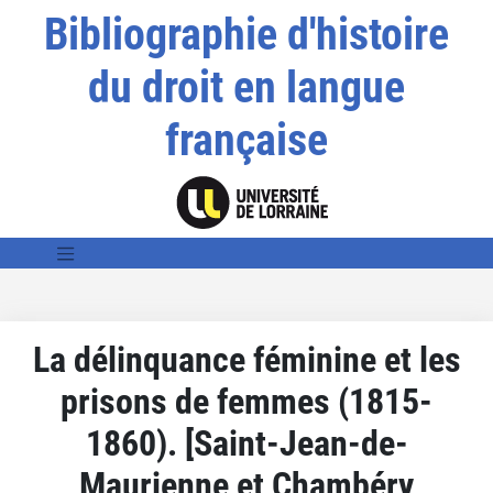
Bibliographie d'histoire
du droit en langue
française
La délinquance féminine et les
prisons de femmes (1815-
1860). [Saint-Jean-de-
Maurienne et Chambéry