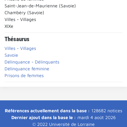
Saint-Jean-de-Maurienne (Savoie)
Chambéry (Savoie)
Villes - Villages
XIXe
Thésaurus
Villes - Villages
Savoie
Délinquance - Délinquants
Délinquance féminine
Prisons de femmes
Références actuellement dans la base :
128682 notices
Dernier ajout dans la base le :
mardi 4 août 2026
© 2022 Université de Lorraine