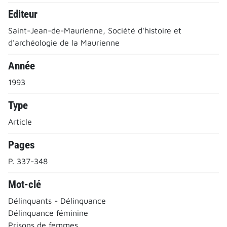
Editeur
Saint-Jean-de-Maurienne, Société d'histoire et
d'archéologie de la Maurienne
Année
1993
Type
Article
Pages
P. 337-348
Mot-clé
Délinquants - Délinquance
Délinquance féminine
Prisons de femmes