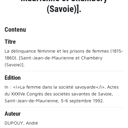
(Savoie)].
Contenu
Titre
La délinquance féminine et les prisons de femmes (1815-
1860). [Saint-Jean-de-Maurienne et Chambéry
(Savoie)].
Edition
In : <i>La femme dans la société savoyarde</i>. Actes
du XXXIVe Congrès des sociétés savantes de Savoie,
Saint-Jean-de-Maurienne, 5-6 septembre 1992.
Auteur
DUPOUY, André