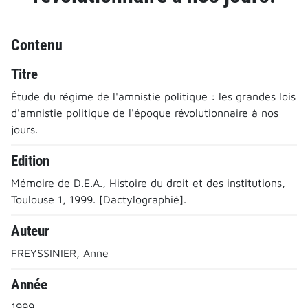
Contenu
Titre
Étude du régime de l'amnistie politique : les grandes lois
d'amnistie politique de l'époque révolutionnaire à nos
jours.
Edition
Mémoire de D.E.A., Histoire du droit et des institutions,
Toulouse 1, 1999. [Dactylographié].
Auteur
FREYSSINIER, Anne
Année
1999