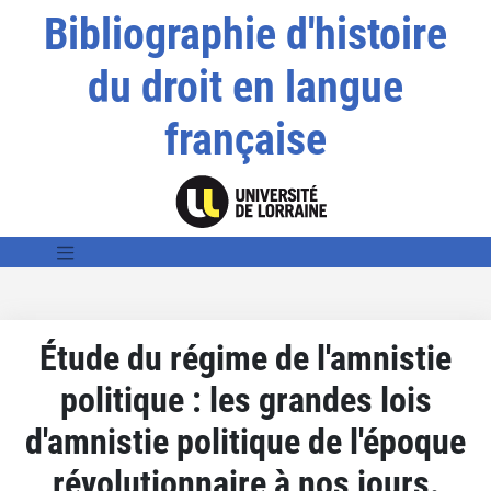
Bibliographie d'histoire
du droit en langue
française
Étude du régime de l'amnistie
politique : les grandes lois
d'amnistie politique de l'époque
révolutionnaire à nos jours.