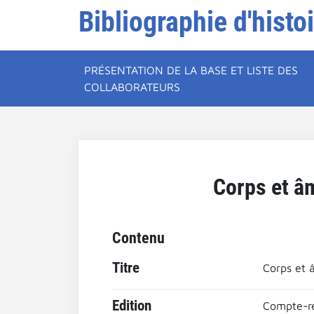
Bibliographie d'histo
PRÉSENTATION DE LA BASE ET LISTE DES
COLLABORATEURS
Corps et â
Contenu
Titre
Corps et 
Edition
Compte-re