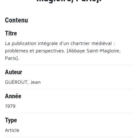
Contenu
Titre
La publication intégrale d'un chartrier médiéval :
problèmes et perspectives. [Abbaye Saint-Magloire,
Paris].
Auteur
GUÉROUT, Jean
Année
1979
Type
Article