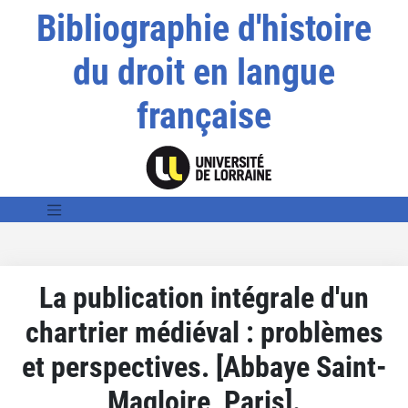
Bibliographie d'histoire
du droit en langue
française
La publication intégrale d'un
chartrier médiéval : problèmes
et perspectives. [Abbaye Saint-
Magloire, Paris].