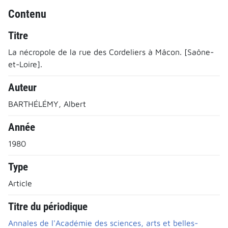
Contenu
Titre
La nécropole de la rue des Cordeliers à Mâcon. [Saône-
et-Loire].
Auteur
BARTHÉLÉMY, Albert
Année
1980
Type
Article
Titre du périodique
Annales de l'Académie des sciences, arts et belles-