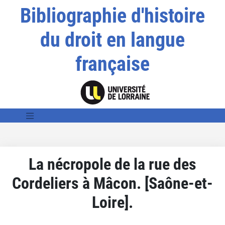
Bibliographie d'histoire
du droit en langue
française
La nécropole de la rue des
Cordeliers à Mâcon. [Saône-et-
Loire].