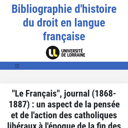
Bibliographie d'histoire
du droit en langue
française
"Le Français", journal (1868-
1887) : un aspect de la pensée
et de l'action des catholiques
libéraux à l'époque de la fin des