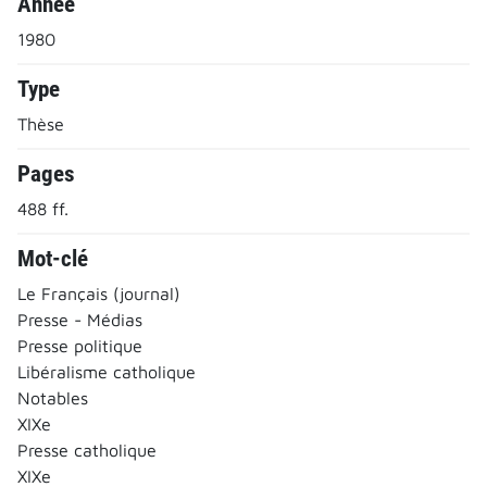
Année
1980
Type
Thèse
Pages
488 ff.
Mot-clé
Le Français (journal)
Presse - Médias
Presse politique
Libéralisme catholique
Notables
XIXe
Presse catholique
XIXe