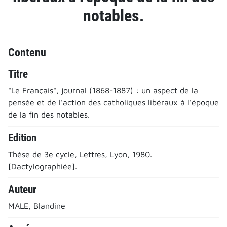
notables.
Contenu
Titre
"Le Français", journal (1868-1887) : un aspect de la
pensée et de l'action des catholiques libéraux à l'époque
de la fin des notables.
Edition
Thèse de 3e cycle, Lettres, Lyon, 1980.
[Dactylographiée].
Auteur
MALE, Blandine