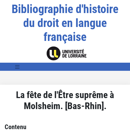
Bibliographie d'histoire
du droit en langue
française
La fête de l'Être suprême à
Molsheim. [Bas-Rhin].
Contenu