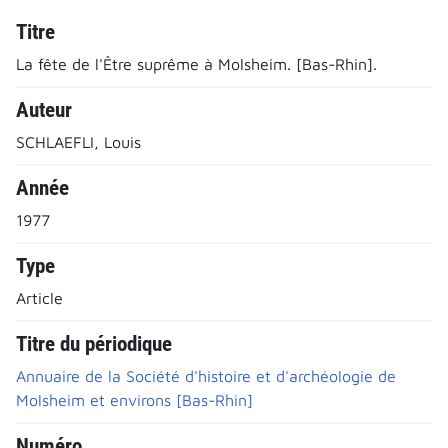
Titre
La fête de l'Être suprême à Molsheim. [Bas-Rhin].
Auteur
SCHLAEFLI, Louis
Année
1977
Type
Article
Titre du périodique
Annuaire de la Société d'histoire et d'archéologie de
Molsheim et environs [Bas-Rhin]
Numéro