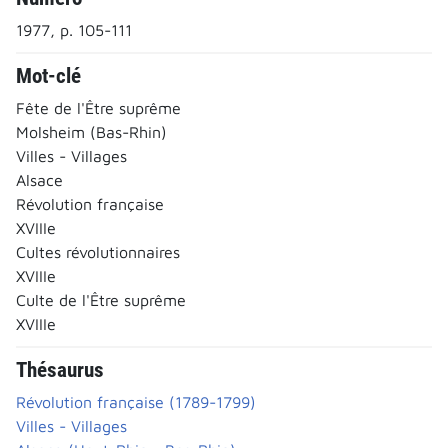
1977, p. 105-111
Mot-clé
Fête de l'Être suprême
Molsheim (Bas-Rhin)
Villes - Villages
Alsace
Révolution française
XVIIIe
Cultes révolutionnaires
XVIIIe
Culte de l'Être suprême
XVIIIe
Thésaurus
Révolution française (1789-1799)
Villes - Villages