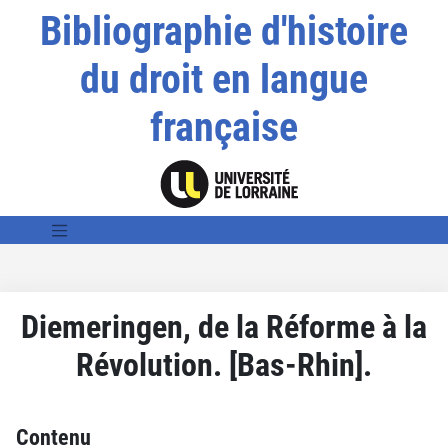
Bibliographie d'histoire
du droit en langue
française
Diemeringen, de la Réforme à la
Révolution. [Bas-Rhin].
Contenu