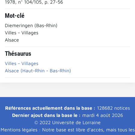
1978, n° 104/105, p. 27-56
Mot-clé
Diemeringen (Bas-Rhin)
Villes - Villages
Alsace
Thésaurus
Villes - Villages
Alsace (Haut-Rhin - Bas-Rhin)
Références actuellement dans la base :
128682 notices
Dernier ajout dans la base le :
mardi 4 août 2026
© 2022 Université de Lorraine
Mentions légales : Notre base est libre d'accès, mais tous les