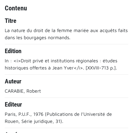
Contenu
Titre
La nature du droit de la femme mariée aux acquêts faits
dans les bourgages normands.
Edition
In : <i>Droit privé et institutions régionales : études
historiques offertes à Jean Yver</i>. [XXVIII-713 p.].
Auteur
CARABIE, Robert
Editeur
Paris, P.U.F., 1976 (Publications de l’Université de
Rouen, Série juridique, 31).