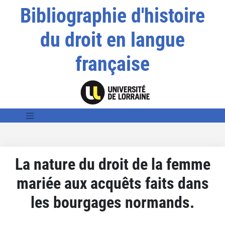
Bibliographie d'histoire
du droit en langue
française
La nature du droit de la femme
mariée aux acquêts faits dans
les bourgages normands.