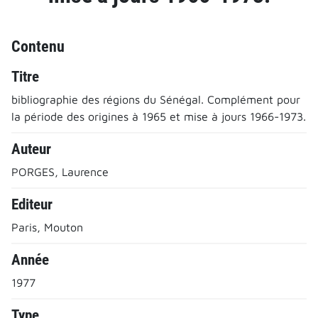
Contenu
Titre
bibliographie des régions du Sénégal. Complément pour
la période des origines à 1965 et mise à jours 1966-1973.
Auteur
PORGES, Laurence
Editeur
Paris, Mouton
Année
1977
Type