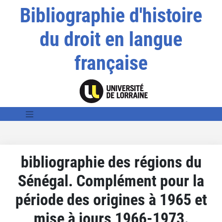
Bibliographie d'histoire
du droit en langue
française
bibliographie des régions du
Sénégal. Complément pour la
période des origines à 1965 et
mise à jours 1966-1973.