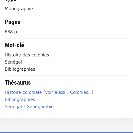
Monographie
Pages
638 p.
Mot-clé
Histoire des colonies
Sénégal
Bibliographies
Thésaurus
Histoire coloniale (voir aussi : Colonies...)
Bibliographies
Sénégal - Sénégambie