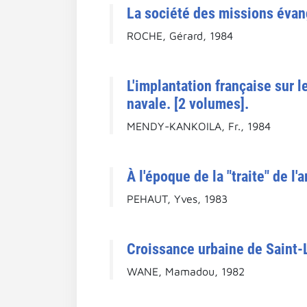
La société des missions évan
ROCHE, Gérard, 1984
L'implantation française sur l
navale. [2 volumes].
MENDY-KANKOILA, Fr., 1984
À l'époque de la "traite" de l'
PEHAUT, Yves, 1983
Croissance urbaine de Saint-
WANE, Mamadou, 1982