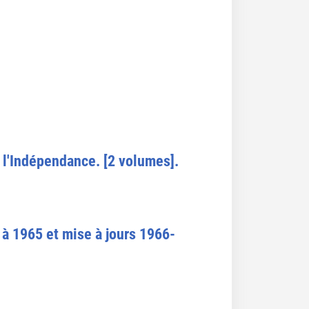
à l'Indépendance. [2 volumes].
à 1965 et mise à jours 1966-