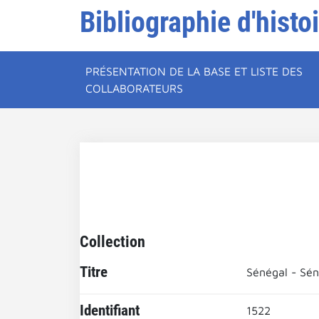
Bibliographie d'histo
PRÉSENTATION DE LA BASE ET LISTE DES
COLLABORATEURS
Collection
Titre
Sénégal - Sé
Identifiant
1522