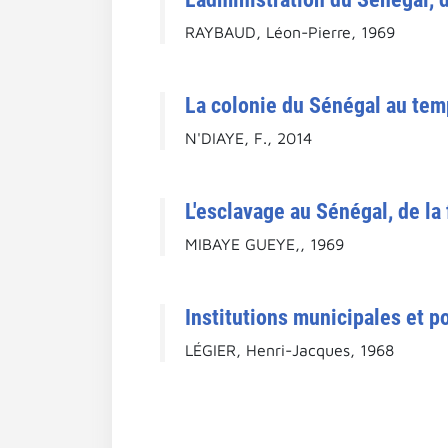
RAYBAUD, Léon-Pierre, 1969
La colonie du Sénégal au temp
N'DIAYE, F., 2014
L'esclavage au Sénégal, de la 
MIBAYE GUEYE,, 1969
Institutions municipales et p
LÉGIER, Henri-Jacques, 1968