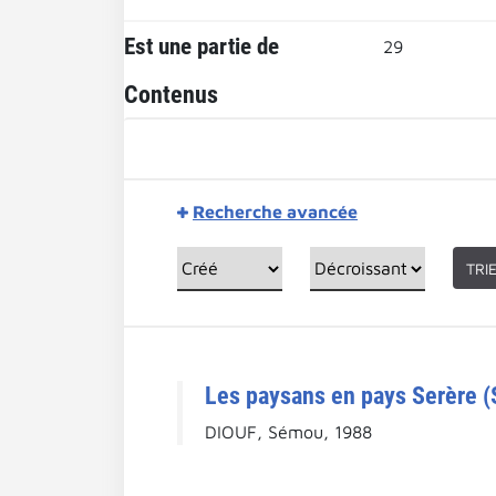
Est une partie de
29
Contenus
Recherche avancée
TRI
Les paysans en pays Serère (
DIOUF, Sémou, 1988