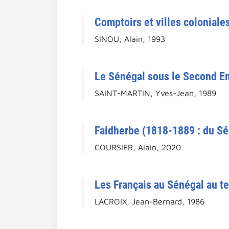
Comptoirs et villes coloniale
SINOU, Alain, 1993
Le Sénégal sous le Second Em
SAINT-MARTIN, Yves-Jean, 1989
Faidherbe (1818-1889 : du Sé
COURSIER, Alain, 2020
Les Français au Sénégal au t
LACROIX, Jean-Bernard, 1986