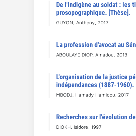
De l'indigène au soldat : les
prosopographique. [Thèse].
GUYON, Anthony, 2017
La profession d'avocat au Sén
ABOULAYE DIOP, Amadou, 2013
L'organisation de la justice p
indépendances (1887-1960). 
MBODJ, Hamady Hamidou, 2017
Recherches sur l'évolution de
DIOKH, Isidore, 1997