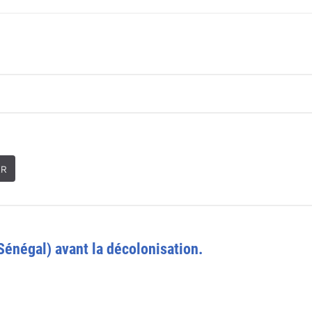
ER
Sénégal) avant la décolonisation.