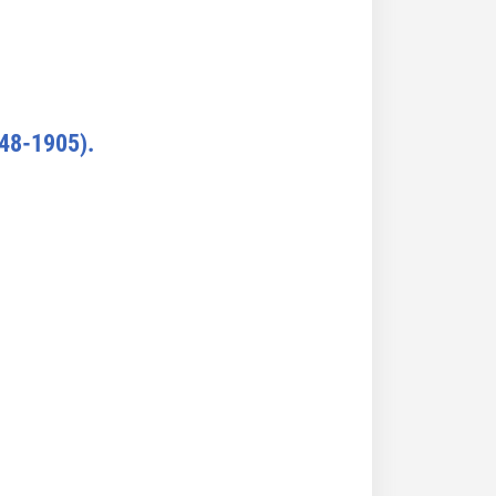
848-1905).