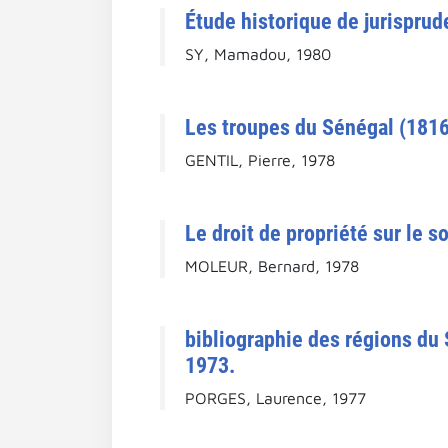
Étude historique de jurispru
SY, Mamadou, 1980
Les troupes du Sénégal (1816
GENTIL, Pierre, 1978
Le droit de propriété sur le s
MOLEUR, Bernard, 1978
bibliographie des régions du
1973.
PORGES, Laurence, 1977