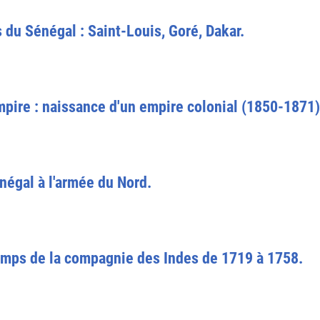
s du Sénégal : Saint-Louis, Goré, Dakar.
pire : naissance d'un empire colonial (1850-1871)
négal à l'armée du Nord.
emps de la compagnie des Indes de 1719 à 1758.