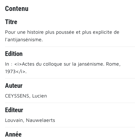
Contenu
Titre
Pour une histoire plus poussée et plus explicite de
l'antijansénisme.
Edition
In : <i>Actes du colloque sur la jansénisme. Rome,
1973</i>.
Auteur
CEYSSENS, Lucien
Editeur
Louvain, Nauwelaerts
Année