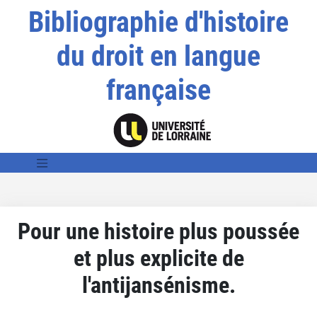
Bibliographie d'histoire
du droit en langue
française
Pour une histoire plus poussée
et plus explicite de
l'antijansénisme.