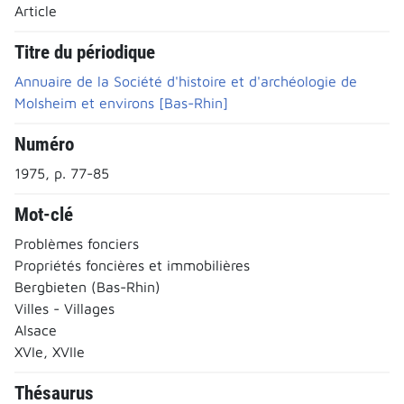
Article
Titre du périodique
Annuaire de la Société d'histoire et d'archéologie de
Molsheim et environs [Bas-Rhin]
Numéro
1975, p. 77-85
Mot-clé
Problèmes fonciers
Propriétés foncières et immobilières
Bergbieten (Bas-Rhin)
Villes - Villages
Alsace
XVIe, XVIIe
Thésaurus