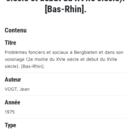
[Bas-Rhin].
Contenu
Titre
Problèmes fonciers et sociaux à Bergbieten et dans son
voisinage (2e moitié du XVIe siècle et début du XVIIe
siècle). [Bas-Rhin].
Auteur
VOGT, Jean
Année
1975
Type