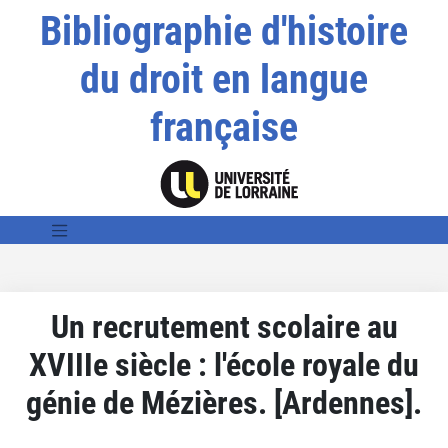
Bibliographie d'histoire
du droit en langue
française
Un recrutement scolaire au
XVIIIe siècle : l'école royale du
génie de Mézières. [Ardennes].