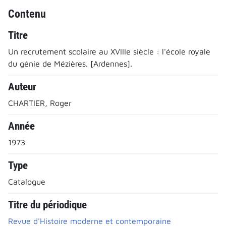
Contenu
Titre
Un recrutement scolaire au XVIIIe siècle : l'école royale
du génie de Mézières. [Ardennes].
Auteur
CHARTIER, Roger
Année
1973
Type
Catalogue
Titre du périodique
Revue d'Histoire moderne et contemporaine