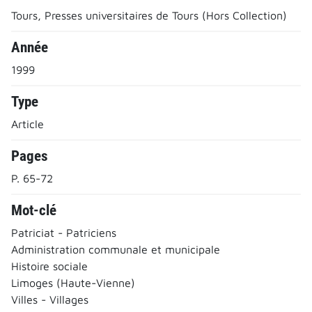
Tours, Presses universitaires de Tours (Hors Collection)
Année
1999
Type
Article
Pages
P. 65-72
Mot-clé
Patriciat - Patriciens
Administration communale et municipale
Histoire sociale
Limoges (Haute-Vienne)
Villes - Villages