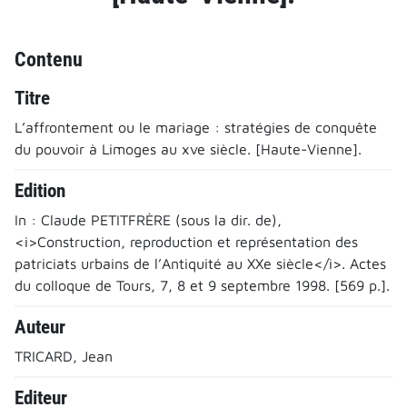
Contenu
Titre
L’affrontement ou le mariage : stratégies de conquête
du pouvoir à Limoges au xve siècle. [Haute-Vienne].
Edition
In : Claude PETITFRÈRE (sous la dir. de),
<i>Construction, reproduction et représentation des
patriciats urbains de l’Antiquité au XXe siècle</i>. Actes
du colloque de Tours, 7, 8 et 9 septembre 1998. [569 p.].
Auteur
TRICARD, Jean
Editeur