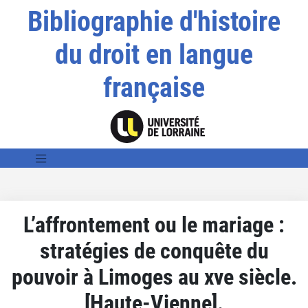
Bibliographie d'histoire
du droit en langue
française
L’affrontement ou le mariage :
stratégies de conquête du
pouvoir à Limoges au xve siècle.
[Haute-Vienne].