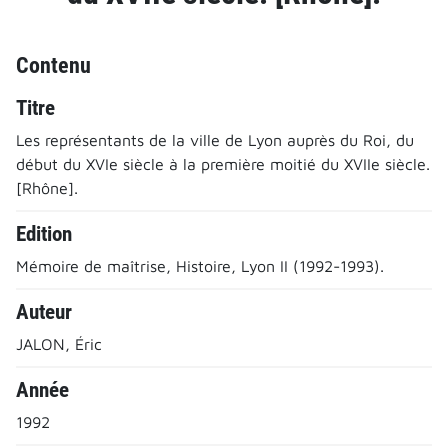
Contenu
Titre
Les représentants de la ville de Lyon auprès du Roi, du
début du XVIe siècle à la première moitié du XVIIe siècle.
[Rhône].
Edition
Mémoire de maîtrise, Histoire, Lyon II (1992-1993).
Auteur
JALON, Éric
Année
1992