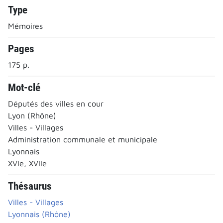
Type
Mémoires
Pages
175 p.
Mot-clé
Députés des villes en cour
Lyon (Rhône)
Villes - Villages
Administration communale et municipale
Lyonnais
XVIe, XVIIe
Thésaurus
Villes - Villages
Lyonnais (Rhône)