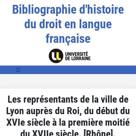
Bibliographie d'histoire
du droit en langue
française
Les représentants de la ville de
Lyon auprès du Roi, du début du
XVIe siècle à la première moitié
du XVIIe siècle. [Rhône].